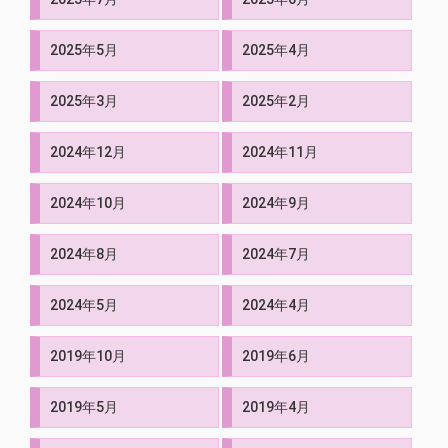
2025年5月
2025年4月
2025年3月
2025年2月
2024年12月
2024年11月
2024年10月
2024年9月
2024年8月
2024年7月
2024年5月
2024年4月
2019年10月
2019年6月
2019年5月
2019年4月