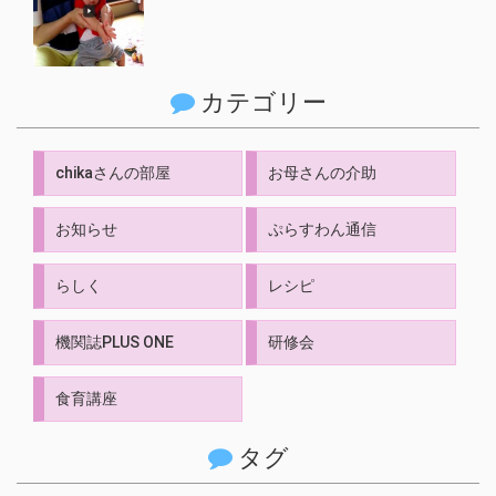
カテゴリー
chikaさんの部屋
お母さんの介助
お知らせ
ぷらすわん通信
らしく
レシピ
機関誌PLUS ONE
研修会
食育講座
タグ