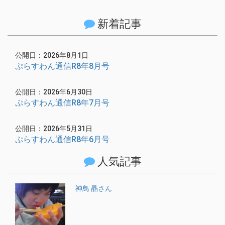
新着記事
公開日：2026年8月1日
ぷらすわん通信R8年8月号
公開日：2026年6月30日
ぷらすわん通信R8年7月号
公開日：2026年5月31日
ぷらすわん通信R8年6月号
人気記事
神鳥 晶さん