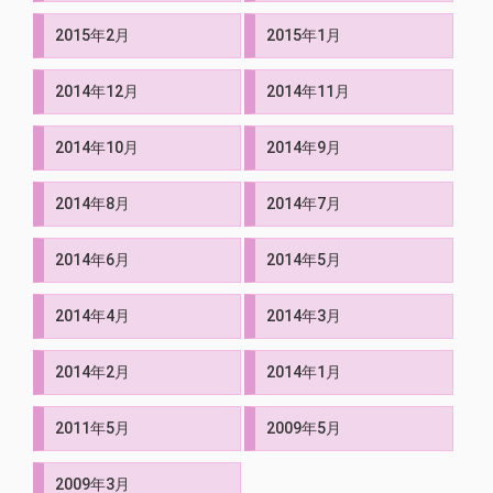
2015年2月
2015年1月
2014年12月
2014年11月
2014年10月
2014年9月
2014年8月
2014年7月
2014年6月
2014年5月
2014年4月
2014年3月
2014年2月
2014年1月
2011年5月
2009年5月
2009年3月