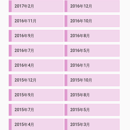
2017年2月
2016年12月
2016年11月
2016年10月
2016年9月
2016年8月
2016年7月
2016年5月
2016年4月
2016年1月
2015年12月
2015年10月
2015年9月
2015年8月
2015年7月
2015年5月
2015年4月
2015年3月