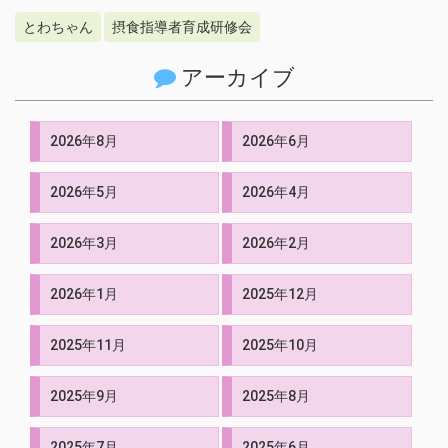
とわちゃん
摂食指導者育成研修会
アーカイブ
2026年8月
2026年6月
2026年5月
2026年4月
2026年3月
2026年2月
2026年1月
2025年12月
2025年11月
2025年10月
2025年9月
2025年8月
2025年7月
2025年6月