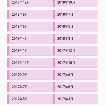
2018年12月
2018年10月
2018年9月
2018年7月
2018年6月
2018年5月
2018年4月
2018年3月
2018年1月
2017年12月
2017年11月
2017年10月
2017年9月
2017年8月
2017年7月
2017年6月
2017年5月
2017年4月