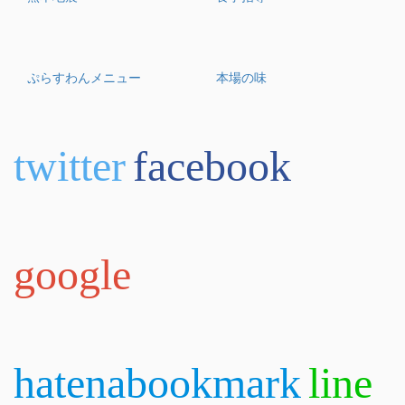
ぷらすわんメニュー
本場の味
twitter
facebook
google
hatenabookmark
line