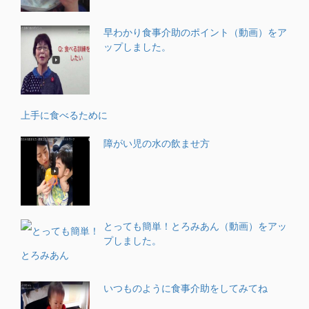
早わかり食事介助のポイント（動画）をア
ップしました。
上手に食べるために
障がい児の水の飲ませ方
とっても簡単！とろみあん（動画）をアッ
プしました。
いつものように食事介助をしてみてね