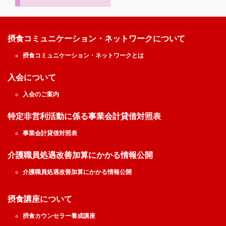
摂食コミュニケーション・ネットワークについて
摂食コミュニケーション・ネットワークとは
入会について
入会のご案内
特定非営利活動に係る事業会計貸借対照表
事業会計貸借対照表
介護職員処遇改善加算にかかる情報公開
介護職員処遇改善加算にかかる情報公開
摂食講座について
摂食カウンセラー養成講座