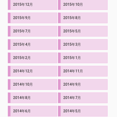
2015年12月
2015年10月
2015年9月
2015年8月
2015年7月
2015年5月
2015年4月
2015年3月
2015年2月
2015年1月
2014年12月
2014年11月
2014年10月
2014年9月
2014年8月
2014年7月
2014年6月
2014年5月