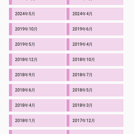
2024年5月
2024年4月
2019年10月
2019年6月
2019年5月
2019年4月
2018年12月
2018年10月
2018年9月
2018年7月
2018年6月
2018年5月
2018年4月
2018年3月
2018年1月
2017年12月