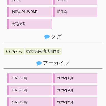
機関誌PLUS ONE
研修会
食育講座
タグ
とわちゃん
摂食指導者育成研修会
アーカイブ
2026年8月
2026年6月
2026年5月
2026年4月
2026年3月
2026年2月