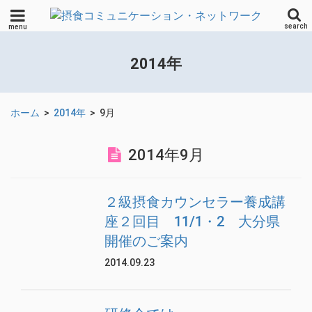
search
menu
2014年
ホーム
>
2014年
>
9月
2014年9月
２級摂食カウンセラー養成講
座２回目 11/1・2 大分県
開催のご案内
2014.09.23