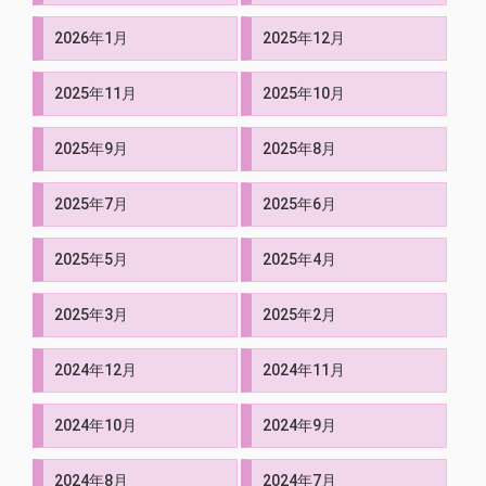
2026年1月
2025年12月
2025年11月
2025年10月
2025年9月
2025年8月
2025年7月
2025年6月
2025年5月
2025年4月
2025年3月
2025年2月
2024年12月
2024年11月
2024年10月
2024年9月
2024年8月
2024年7月