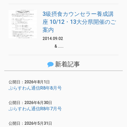
3級摂食カウンセラー養成講
座 10/12・13大分県開催のご
案内
2014.09.02
& ……
新着記事
公開日：2026年8月1日
ぷらすわん通信R8年8月号
公開日：2026年6月30日
ぷらすわん通信R8年7月号
公開日：2026年5月31日