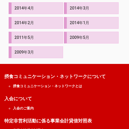
2014年4月
2014年3月
2014年2月
2014年1月
2011年5月
2009年5月
2009年3月
摂食コミュニケーション・ネットワークについて
摂食コミュニケーション・ネットワークとは
入会について
入会のご案内
特定非営利活動に係る事業会計貸借対照表