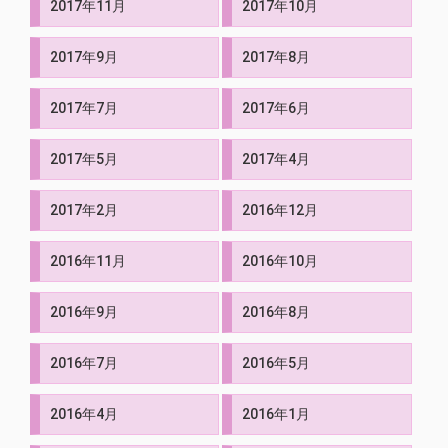
2017年11月
2017年10月
2017年9月
2017年8月
2017年7月
2017年6月
2017年5月
2017年4月
2017年2月
2016年12月
2016年11月
2016年10月
2016年9月
2016年8月
2016年7月
2016年5月
2016年4月
2016年1月