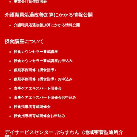
事業会計貸借対照表
介護職員処遇改善加算にかかる情報公開
介護職員処遇改善加算にかかる情報公開
摂食講座について
摂食カウンセラー養成講座
摂食カウンセラー養成講座お申込み
個別事例研修（摂食指導）
個別事例研修（摂食指導）お申込み
食事ケアエキスパート研修会
食事ケアエキスパート研修会お申込み
摂食指導者育成研修会
摂食指導者育成研修会お申込み
デイサービスセンター ぷらすわん（地域密着型通所介