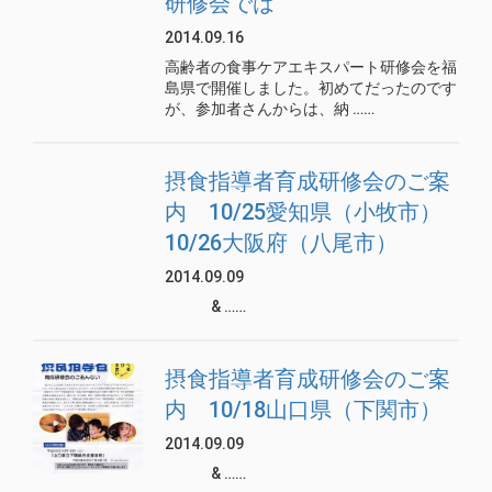
研修会では
2014.09.16
高齢者の食事ケアエキスパート研修会を福
島県で開催しました。初めてだったのです
が、参加者さんからは、納 ……
摂食指導者育成研修会のご案
内 10/25愛知県（小牧市）
10/26大阪府（八尾市）
2014.09.09
& ……
摂食指導者育成研修会のご案
内 10/18山口県（下関市）
2014.09.09
& ……