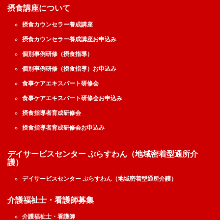
摂食講座について
摂食カウンセラー養成講座
摂食カウンセラー養成講座お申込み
個別事例研修（摂食指導）
個別事例研修（摂食指導）お申込み
食事ケアエキスパート研修会
食事ケアエキスパート研修会お申込み
摂食指導者育成研修会
摂食指導者育成研修会お申込み
デイサービスセンター ぷらすわん（地域密着型通所介
護）
デイサービスセンター ぷらすわん（地域密着型通所介護）
介護福祉士・看護師募集
介護福祉士・看護師