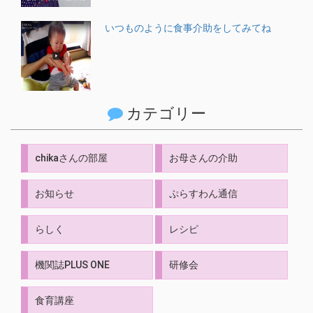
いつものように食事介助をしてみてね
カテゴリー
chikaさんの部屋
お母さんの介助
お知らせ
ぷらすわん通信
らしく
レシピ
機関誌PLUS ONE
研修会
食育講座