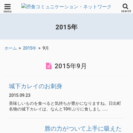
search
menu
2015年
ホーム
>
2015年
>
9月
2015年9月
城下カレイのお刺身
2015.09.23
美味しいものを食べると気持ちが豊かになりますね。日出町
名物の城下カレイは、なんと10年ぶりに食しまし ……
唇の力がついて上手に吸えた