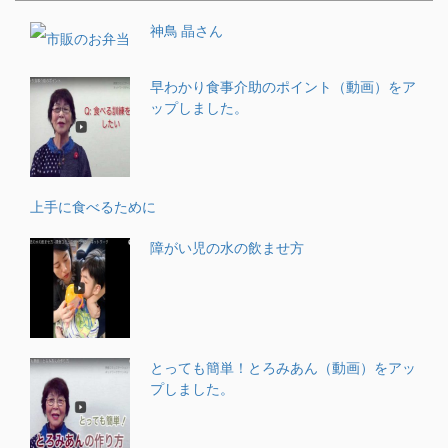
神鳥 晶さん
早わかり食事介助のポイント（動画）をア
ップしました。
上手に食べるために
障がい児の水の飲ませ方
とっても簡単！とろみあん（動画）をアッ
プしました。