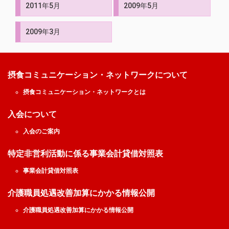
2011年5月
2009年5月
2009年3月
摂食コミュニケーション・ネットワークについて
摂食コミュニケーション・ネットワークとは
入会について
入会のご案内
特定非営利活動に係る事業会計貸借対照表
事業会計貸借対照表
介護職員処遇改善加算にかかる情報公開
介護職員処遇改善加算にかかる情報公開