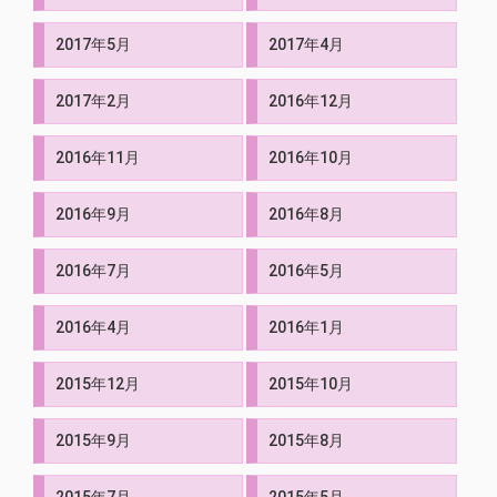
2017年5月
2017年4月
2017年2月
2016年12月
2016年11月
2016年10月
2016年9月
2016年8月
2016年7月
2016年5月
2016年4月
2016年1月
2015年12月
2015年10月
2015年9月
2015年8月
2015年7月
2015年5月