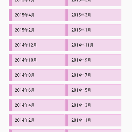
2015年4月
2015年3月
2015年2月
2015年1月
2014年12月
2014年11月
2014年10月
2014年9月
2014年8月
2014年7月
2014年6月
2014年5月
2014年4月
2014年3月
2014年2月
2014年1月