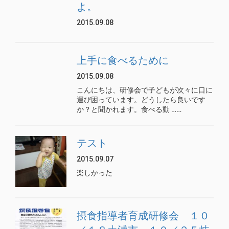
よ。
2015.09.08
上手に食べるために
2015.09.08
こんにちは、研修会で子どもが次々に口に
運び困っています。どうしたら良いです
か？と聞かれます。食べる動 ……
テスト
2015.09.07
楽しかった
摂食指導者育成研修会 １０