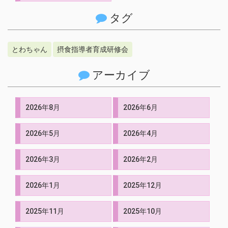
タグ
とわちゃん
摂食指導者育成研修会
アーカイブ
2026年8月
2026年6月
2026年5月
2026年4月
2026年3月
2026年2月
2026年1月
2025年12月
2025年11月
2025年10月