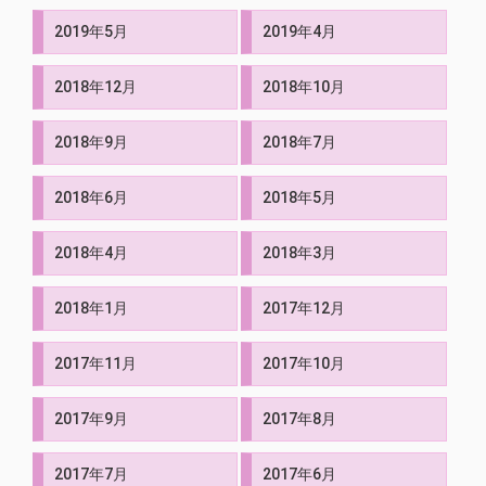
2019年5月
2019年4月
2018年12月
2018年10月
2018年9月
2018年7月
2018年6月
2018年5月
2018年4月
2018年3月
2018年1月
2017年12月
2017年11月
2017年10月
2017年9月
2017年8月
2017年7月
2017年6月