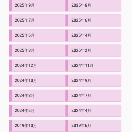
2025年9月
2025年8月
2025年7月
2025年6月
2025年5月
2025年4月
2025年3月
2025年2月
2024年12月
2024年11月
2024年10月
2024年9月
2024年8月
2024年7月
2024年5月
2024年4月
2019年10月
2019年6月