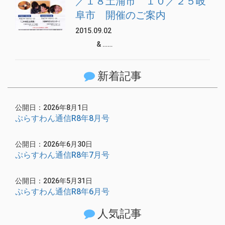
／１８土浦市 １０／２５岐
阜市 開催のご案内
2015.09.02
& ……
新着記事
公開日：2026年8月1日
ぷらすわん通信R8年8月号
公開日：2026年6月30日
ぷらすわん通信R8年7月号
公開日：2026年5月31日
ぷらすわん通信R8年6月号
人気記事