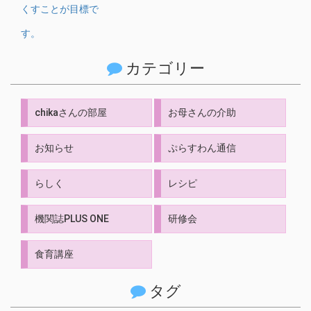
カテゴリー
chikaさんの部屋
お母さんの介助
お知らせ
ぷらすわん通信
らしく
レシピ
機関誌PLUS ONE
研修会
食育講座
タグ