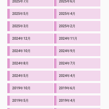
2025年7月
2025年6月
2025年5月
2025年4月
2025年3月
2025年2月
2024年12月
2024年11月
2024年10月
2024年9月
2024年8月
2024年7月
2024年5月
2024年4月
2019年10月
2019年6月
2019年5月
2019年4月