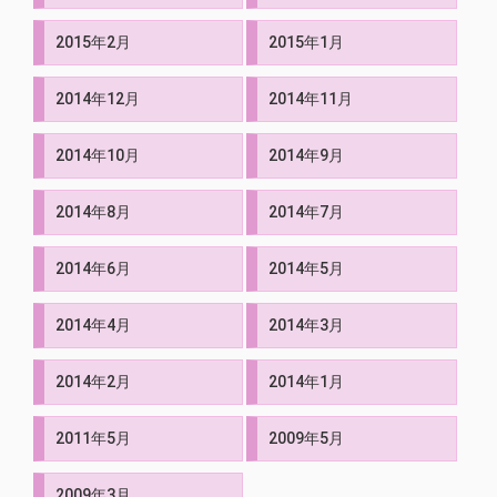
2015年2月
2015年1月
2014年12月
2014年11月
2014年10月
2014年9月
2014年8月
2014年7月
2014年6月
2014年5月
2014年4月
2014年3月
2014年2月
2014年1月
2011年5月
2009年5月
2009年3月