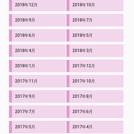
2018年12月
2018年10月
2018年9月
2018年7月
2018年6月
2018年5月
2018年4月
2018年3月
2018年1月
2017年12月
2017年11月
2017年10月
2017年9月
2017年8月
2017年7月
2017年6月
2017年5月
2017年4月