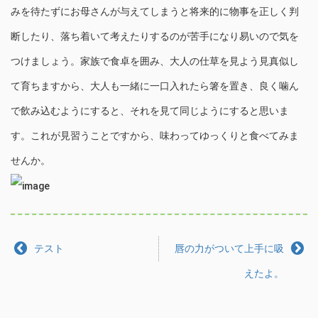
みを待たずにお母さんが与えてしまうと将来的に物事を正しく判
断したり、落ち着いて考えたりするのが苦手になり易いので気を
つけましょう。家族で食卓を囲み、大人の仕草を見よう見真似し
て育ちますから、大人も一緒に一口入れたら箸を置き、良く噛ん
で飲み込むようにすると、それを見て同じようにすると思いま
す。これが見習うことですから、味わってゆっくりと食べてみま
せんか。
テスト
唇の力がついて上手に吸
えたよ。