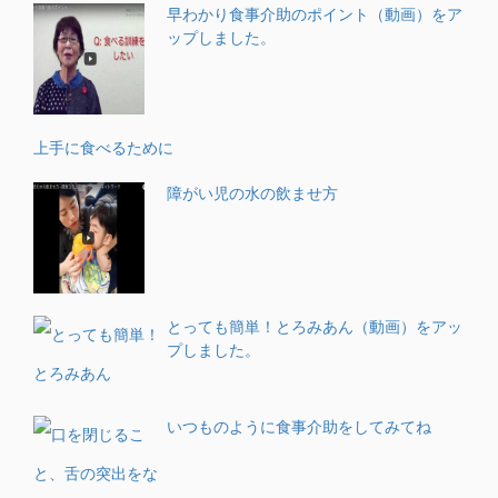
早わかり食事介助のポイント（動画）をア
ップしました。
上手に食べるために
障がい児の水の飲ませ方
とっても簡単！とろみあん（動画）をアッ
プしました。
いつものように食事介助をしてみてね