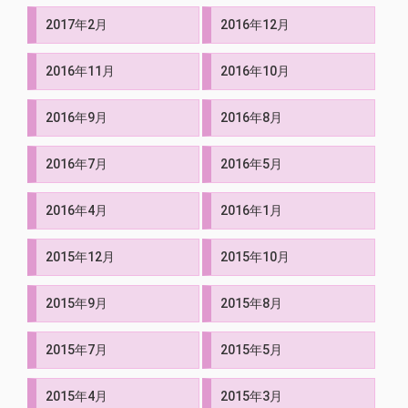
2017年2月
2016年12月
2016年11月
2016年10月
2016年9月
2016年8月
2016年7月
2016年5月
2016年4月
2016年1月
2015年12月
2015年10月
2015年9月
2015年8月
2015年7月
2015年5月
2015年4月
2015年3月