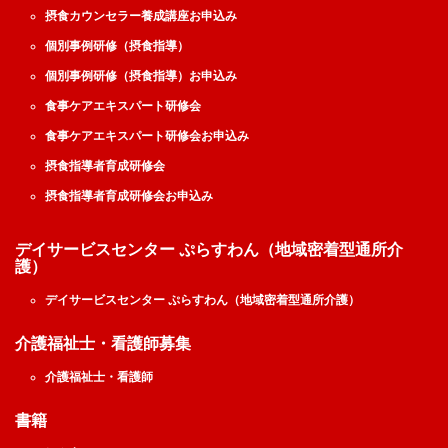
摂食カウンセラー養成講座お申込み
個別事例研修（摂食指導）
個別事例研修（摂食指導）お申込み
食事ケアエキスパート研修会
食事ケアエキスパート研修会お申込み
摂食指導者育成研修会
摂食指導者育成研修会お申込み
デイサービスセンター ぷらすわん（地域密着型通所介
護）
デイサービスセンター ぷらすわん（地域密着型通所介護）
介護福祉士・看護師募集
介護福祉士・看護師
書籍