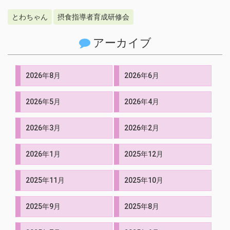
とわちゃん
摂食指導者育成研修会
アーカイブ
2026年8月
2026年6月
2026年5月
2026年4月
2026年3月
2026年2月
2026年1月
2025年12月
2025年11月
2025年10月
2025年9月
2025年8月