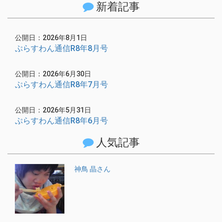
新着記事
公開日：2026年8月1日
ぷらすわん通信R8年8月号
公開日：2026年6月30日
ぷらすわん通信R8年7月号
公開日：2026年5月31日
ぷらすわん通信R8年6月号
人気記事
神鳥 晶さん