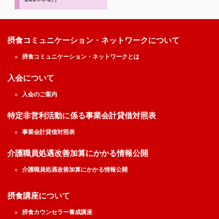
摂食コミュニケーション・ネットワークについて
摂食コミュニケーション・ネットワークとは
入会について
入会のご案内
特定非営利活動に係る事業会計貸借対照表
事業会計貸借対照表
介護職員処遇改善加算にかかる情報公開
介護職員処遇改善加算にかかる情報公開
摂食講座について
摂食カウンセラー養成講座