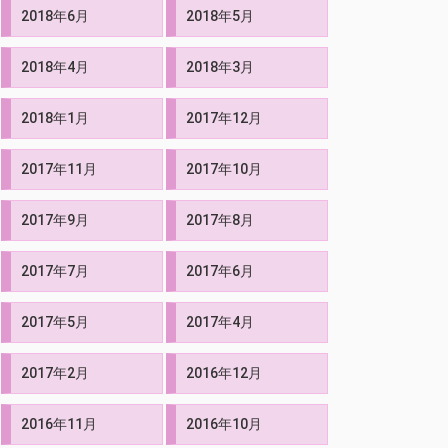
2018年6月
2018年5月
2018年4月
2018年3月
2018年1月
2017年12月
2017年11月
2017年10月
2017年9月
2017年8月
2017年7月
2017年6月
2017年5月
2017年4月
2017年2月
2016年12月
2016年11月
2016年10月