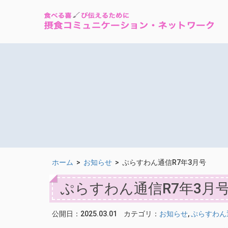
ホーム
>
お知らせ
>
ぷらすわん通信R7年3月号
ぷらすわん通信R7年3月
公開日：2025.03.01
カテゴリ：
お知らせ
,
ぷらすわん