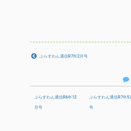
ぷらすわん通信R7年2月号
ぷらすわん通信R6年12
ぷらすわん通信R7年5
月号
号