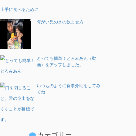
上手に食べるために
障がい児の水の飲ませ方
とっても簡単！とろみあん（動
画）をアップしました。
いつものように食事介助をしてみ
てね
カテゴリー