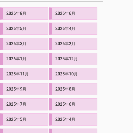
2026年8月
2026年6月
2026年5月
2026年4月
2026年3月
2026年2月
2026年1月
2025年12月
2025年11月
2025年10月
2025年9月
2025年8月
2025年7月
2025年6月
2025年5月
2025年4月