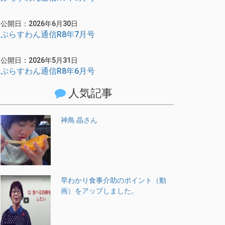
公開日：2026年6月30日
ぷらすわん通信R8年7月号
公開日：2026年5月31日
ぷらすわん通信R8年6月号
人気記事
神鳥 晶さん
早わかり食事介助のポイント（動
画）をアップしました。