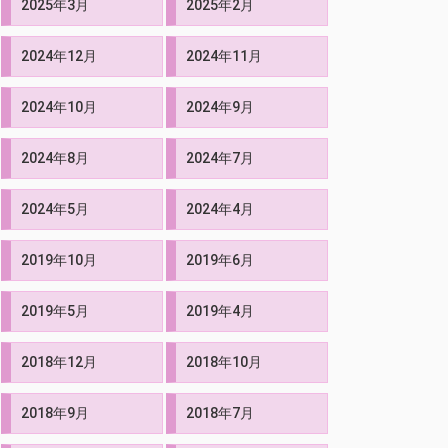
2025年3月
2025年2月
2024年12月
2024年11月
2024年10月
2024年9月
2024年8月
2024年7月
2024年5月
2024年4月
2019年10月
2019年6月
2019年5月
2019年4月
2018年12月
2018年10月
2018年9月
2018年7月