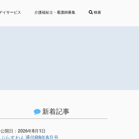
デイサービス
介護福祉士・看護師募集
検索
新着記事
公開日：2026年8月1日
ぷらすわん通信R8年8月号