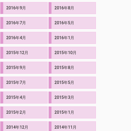
2016年9月
2016年8月
2016年7月
2016年5月
2016年4月
2016年1月
2015年12月
2015年10月
2015年9月
2015年8月
2015年7月
2015年5月
2015年4月
2015年3月
2015年2月
2015年1月
2014年12月
2014年11月