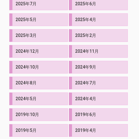
2025年7月
2025年6月
2025年5月
2025年4月
2025年3月
2025年2月
2024年12月
2024年11月
2024年10月
2024年9月
2024年8月
2024年7月
2024年5月
2024年4月
2019年10月
2019年6月
2019年5月
2019年4月