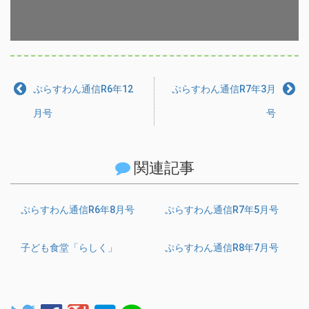
ぷらすわん通信R6年12
ぷらすわん通信R7年3月
月号
号
関連記事
ぷらすわん通信R6年8月号
ぷらすわん通信R7年5月号
子ども食堂「らしく」
ぷらすわん通信R8年7月号