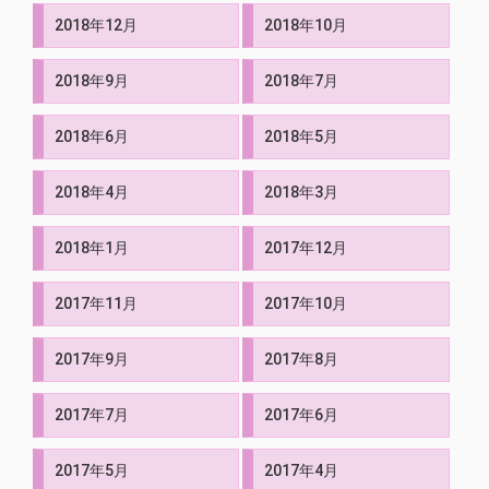
2018年12月
2018年10月
2018年9月
2018年7月
2018年6月
2018年5月
2018年4月
2018年3月
2018年1月
2017年12月
2017年11月
2017年10月
2017年9月
2017年8月
2017年7月
2017年6月
2017年5月
2017年4月