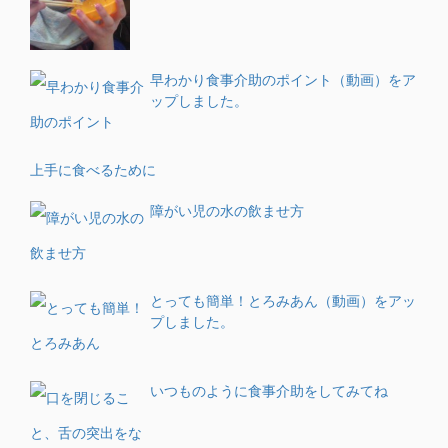
早わかり食事介助のポイント（動画）をア
ップしました。
上手に食べるために
障がい児の水の飲ませ方
とっても簡単！とろみあん（動画）をアッ
プしました。
いつものように食事介助をしてみてね