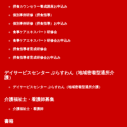
摂食カウンセラー養成講座お申込み
個別事例研修（摂食指導）
個別事例研修（摂食指導）お申込み
食事ケアエキスパート研修会
食事ケアエキスパート研修会お申込み
摂食指導者育成研修会
摂食指導者育成研修会お申込み
デイサービスセンター ぷらすわん（地域密着型通所介
護）
デイサービスセンター ぷらすわん（地域密着型通所介護）
介護福祉士・看護師募集
介護福祉士・看護師
書籍