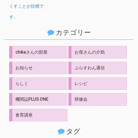
カテゴリー
chikaさんの部屋
お母さんの介助
お知らせ
ぷらすわん通信
らしく
レシピ
機関誌PLUS ONE
研修会
食育講座
タグ