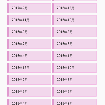
2017年2月
2016年12月
2016年11月
2016年10月
2016年9月
2016年8月
2016年7月
2016年5月
2016年4月
2016年1月
2015年12月
2015年10月
2015年9月
2015年8月
2015年7月
2015年5月
2015年4月
2015年3月