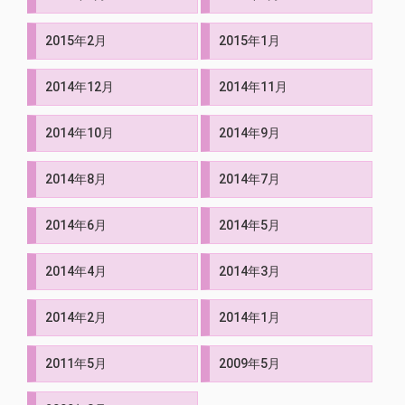
2015年2月
2015年1月
2014年12月
2014年11月
2014年10月
2014年9月
2014年8月
2014年7月
2014年6月
2014年5月
2014年4月
2014年3月
2014年2月
2014年1月
2011年5月
2009年5月