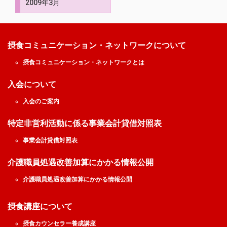
2009年3月
摂食コミュニケーション・ネットワークについて
摂食コミュニケーション・ネットワークとは
入会について
入会のご案内
特定非営利活動に係る事業会計貸借対照表
事業会計貸借対照表
介護職員処遇改善加算にかかる情報公開
介護職員処遇改善加算にかかる情報公開
摂食講座について
摂食カウンセラー養成講座