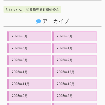
とわちゃん
摂食指導者育成研修会
アーカイブ
2026年8月
2026年6月
2026年5月
2026年4月
2026年3月
2026年2月
2026年1月
2025年12月
2025年11月
2025年10月
2025年9月
2025年8月