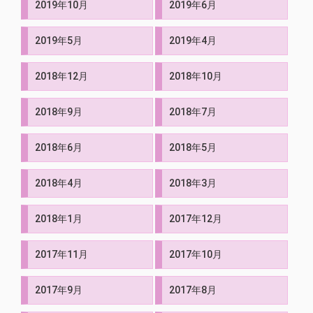
2019年10月
2019年6月
2019年5月
2019年4月
2018年12月
2018年10月
2018年9月
2018年7月
2018年6月
2018年5月
2018年4月
2018年3月
2018年1月
2017年12月
2017年11月
2017年10月
2017年9月
2017年8月