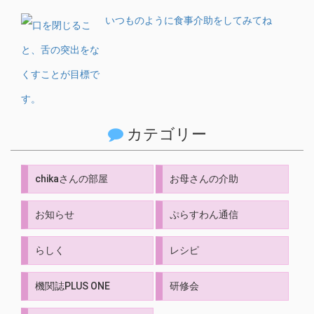
いつものように食事介助をしてみてね
カテゴリー
chikaさんの部屋
お母さんの介助
お知らせ
ぷらすわん通信
らしく
レシピ
機関誌PLUS ONE
研修会