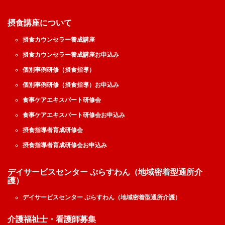
摂食講座について
摂食カウンセラー養成講座
摂食カウンセラー養成講座お申込み
個別事例研修（摂食指導）
個別事例研修（摂食指導）お申込み
食事ケアエキスパート研修会
食事ケアエキスパート研修会お申込み
摂食指導者育成研修会
摂食指導者育成研修会お申込み
デイサービスセンター ぷらすわん（地域密着型通所介
護）
デイサービスセンター ぷらすわん（地域密着型通所介護）
介護福祉士・看護師募集