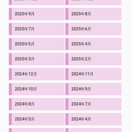
2025年9月
2025年8月
2025年7月
2025年6月
2025年5月
2025年4月
2025年3月
2025年2月
2024年12月
2024年11月
2024年10月
2024年9月
2024年8月
2024年7月
2024年5月
2024年4月