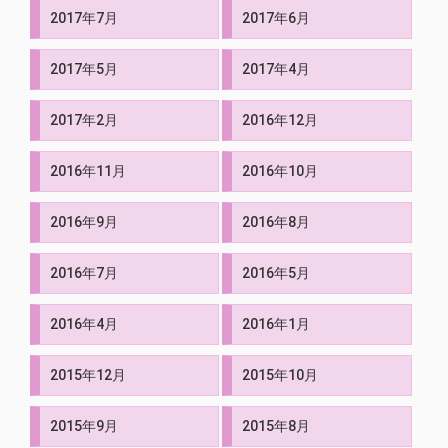
2017年7月
2017年6月
2017年5月
2017年4月
2017年2月
2016年12月
2016年11月
2016年10月
2016年9月
2016年8月
2016年7月
2016年5月
2016年4月
2016年1月
2015年12月
2015年10月
2015年9月
2015年8月