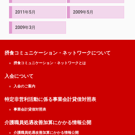
2011年5月
2009年5月
2009年3月
摂食コミュニケーション・ネットワークについて
摂食コミュニケーション・ネットワークとは
入会について
入会のご案内
特定非営利活動に係る事業会計貸借対照表
事業会計貸借対照表
介護職員処遇改善加算にかかる情報公開
介護職員処遇改善加算にかかる情報公開