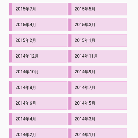
2015年7月
2015年5月
2015年4月
2015年3月
2015年2月
2015年1月
2014年12月
2014年11月
2014年10月
2014年9月
2014年8月
2014年7月
2014年6月
2014年5月
2014年4月
2014年3月
2014年2月
2014年1月