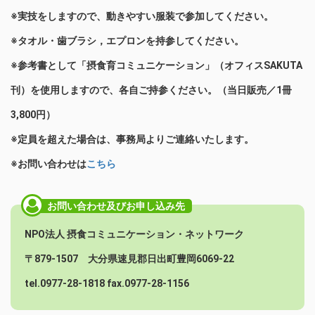
※実技をしますので、動きやすい服装で参加してください。
※タオル・歯ブラシ，エプロンを持参してください。
※参考書として「摂食育コミュニケーション」（オフィスSAKUTA
刊）を使用しますので、各自ご持参ください。（当日販売／1冊
3,800円）
※定員を超えた場合は、事務局よりご連絡いたします。
※お問い合わせは
こちら
NPO法人 摂食コミュニケーション・ネットワーク
〒879-1507 大分県速見郡日出町豊岡6069-22
tel.0977-28-1818 fax.0977-28-1156