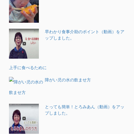
早わかり食事介助のポイント（動画）をア
ップしました。
上手に食べるために
障がい児の水の飲ませ方
とっても簡単！とろみあん（動画）をアッ
プしました。