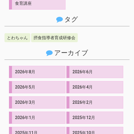
食育講座
タグ
とわちゃん
摂食指導者育成研修会
アーカイブ
2026年8月
2026年6月
2026年5月
2026年4月
2026年3月
2026年2月
2026年1月
2025年12月
2025年11月
2025年10月