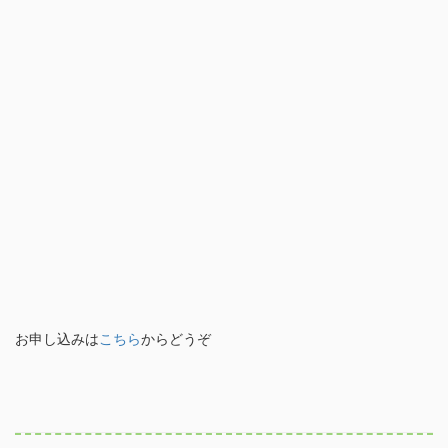
お申し込みは
こちら
からどうぞ