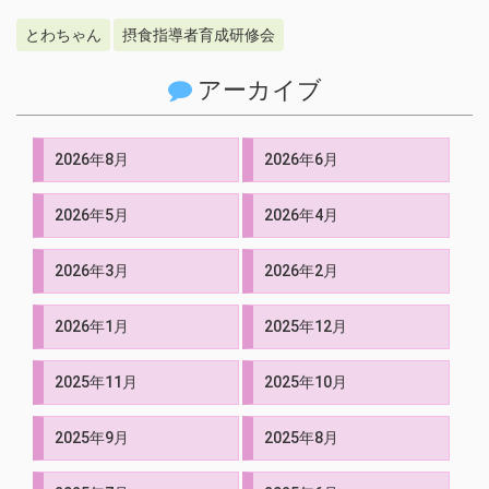
とわちゃん
摂食指導者育成研修会
アーカイブ
2026年8月
2026年6月
2026年5月
2026年4月
2026年3月
2026年2月
2026年1月
2025年12月
2025年11月
2025年10月
2025年9月
2025年8月