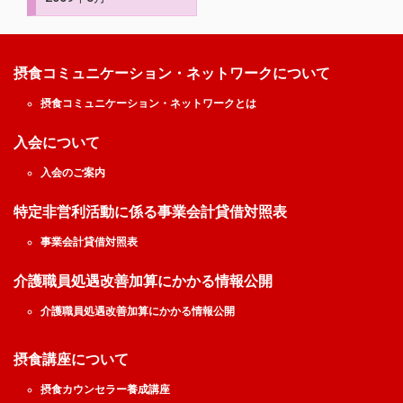
摂食コミュニケーション・ネットワークについて
摂食コミュニケーション・ネットワークとは
入会について
入会のご案内
特定非営利活動に係る事業会計貸借対照表
事業会計貸借対照表
介護職員処遇改善加算にかかる情報公開
介護職員処遇改善加算にかかる情報公開
摂食講座について
摂食カウンセラー養成講座