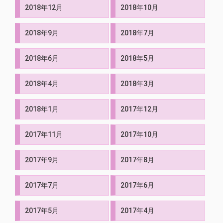
2018年12月
2018年10月
2018年9月
2018年7月
2018年6月
2018年5月
2018年4月
2018年3月
2018年1月
2017年12月
2017年11月
2017年10月
2017年9月
2017年8月
2017年7月
2017年6月
2017年5月
2017年4月