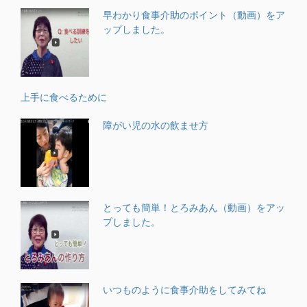
早わかり食事介助のポイント（動画）をア
ップしました。
上手に食べるために
障がい児の水の飲ませ方
とっても簡単！とろみあん（動画）をアッ
プしました。
いつものように食事介助をしてみてね