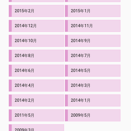
2015年2月
2015年1月
2014年12月
2014年11月
2014年10月
2014年9月
2014年8月
2014年7月
2014年6月
2014年5月
2014年4月
2014年3月
2014年2月
2014年1月
2011年5月
2009年5月
2009年3月