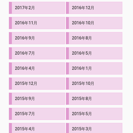
2017年2月
2016年12月
2016年11月
2016年10月
2016年9月
2016年8月
2016年7月
2016年5月
2016年4月
2016年1月
2015年12月
2015年10月
2015年9月
2015年8月
2015年7月
2015年5月
2015年4月
2015年3月