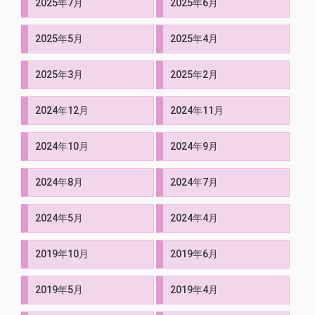
2025年7月
2025年6月
2025年5月
2025年4月
2025年3月
2025年2月
2024年12月
2024年11月
2024年10月
2024年9月
2024年8月
2024年7月
2024年5月
2024年4月
2019年10月
2019年6月
2019年5月
2019年4月