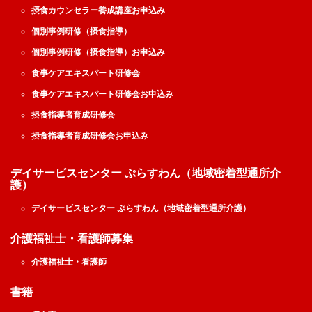
摂食カウンセラー養成講座お申込み
個別事例研修（摂食指導）
個別事例研修（摂食指導）お申込み
食事ケアエキスパート研修会
食事ケアエキスパート研修会お申込み
摂食指導者育成研修会
摂食指導者育成研修会お申込み
デイサービスセンター ぷらすわん（地域密着型通所介
護）
デイサービスセンター ぷらすわん（地域密着型通所介護）
介護福祉士・看護師募集
介護福祉士・看護師
書籍