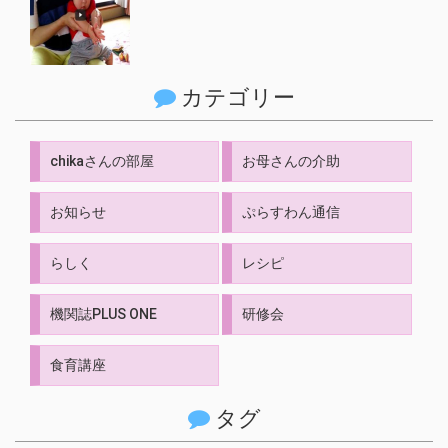
カテゴリー
chikaさんの部屋
お母さんの介助
お知らせ
ぷらすわん通信
らしく
レシピ
機関誌PLUS ONE
研修会
食育講座
タグ