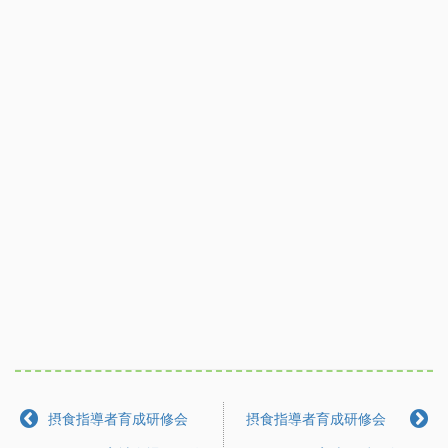
摂食指導者育成研修会
摂食指導者育成研修会