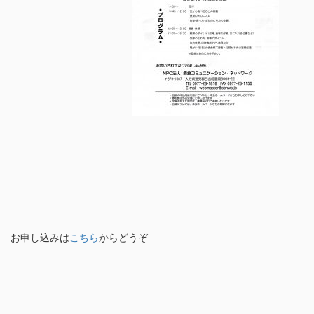
お申し込みは
こちら
からどうぞ