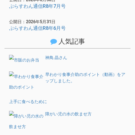
ぷらすわん通信R8年7月号
公開日：2026年5月31日
ぷらすわん通信R8年6月号
人気記事
神鳥 晶さん
早わかり食事介助のポイント（動画）をア
ップしました。
上手に食べるために
障がい児の水の飲ませ方