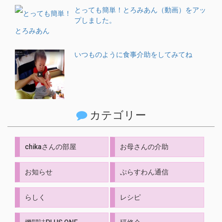
とっても簡単！とろみあん（動画）をアッ
プしました。
いつものように食事介助をしてみてね
カテゴリー
chikaさんの部屋
お母さんの介助
お知らせ
ぷらすわん通信
らしく
レシピ