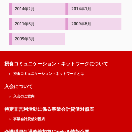
2014年2月
2014年1月
2011年5月
2009年5月
2009年3月
摂食コミュニケーション・ネットワークについて
摂食コミュニケーション・ネットワークとは
入会について
入会のご案内
特定非営利活動に係る事業会計貸借対照表
事業会計貸借対照表
介護職員処遇改善加算にかかる情報公開