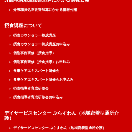
介護職員処遇改善加算にかかる情報公開
摂食講座について
摂食カウンセラー養成講座
摂食カウンセラー養成講座お申込み
個別事例研修（摂食指導）
個別事例研修（摂食指導）お申込み
食事ケアエキスパート研修会
食事ケアエキスパート研修会お申込み
摂食指導者育成研修会
摂食指導者育成研修会お申込み
デイサービスセンター ぷらすわん（地域密着型通所介
護）
デイサービスセンター ぷらすわん（地域密着型通所介護）