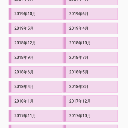
2019年10月
2019年6月
2019年5月
2019年4月
2018年12月
2018年10月
2018年9月
2018年7月
2018年6月
2018年5月
2018年4月
2018年3月
2018年1月
2017年12月
2017年11月
2017年10月