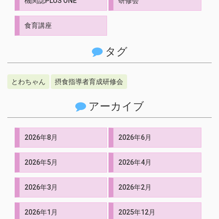
機関誌PLUS ONE
研修会
食育講座
タグ
とわちゃん
摂食指導者育成研修会
アーカイブ
2026年8月
2026年6月
2026年5月
2026年4月
2026年3月
2026年2月
2026年1月
2025年12月