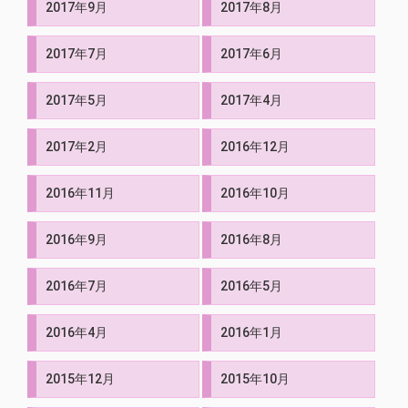
2017年9月
2017年8月
2017年7月
2017年6月
2017年5月
2017年4月
2017年2月
2016年12月
2016年11月
2016年10月
2016年9月
2016年8月
2016年7月
2016年5月
2016年4月
2016年1月
2015年12月
2015年10月