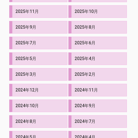
2025年11月
2025年10月
2025年9月
2025年8月
2025年7月
2025年6月
2025年5月
2025年4月
2025年3月
2025年2月
2024年12月
2024年11月
2024年10月
2024年9月
2024年8月
2024年7月
2024年5月
2024年4月