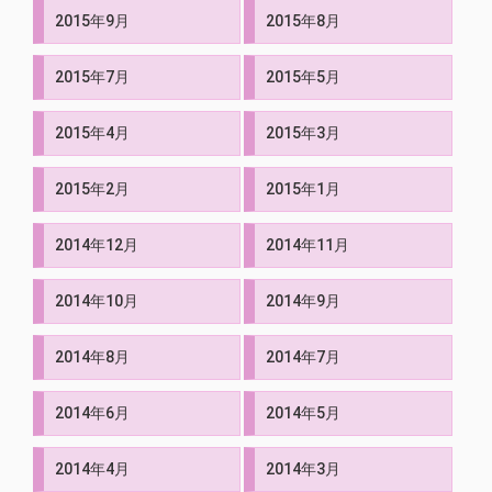
2015年9月
2015年8月
2015年7月
2015年5月
2015年4月
2015年3月
2015年2月
2015年1月
2014年12月
2014年11月
2014年10月
2014年9月
2014年8月
2014年7月
2014年6月
2014年5月
2014年4月
2014年3月